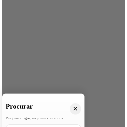
Procurar
Pesquise artigos, secções e conteúdos