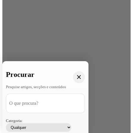
Procurar
Pesquise artigos, secções e conteúdos
Categoria: