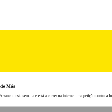
o de Mós
 Arrancou esta semana e está a correr na internet uma petição contra a 