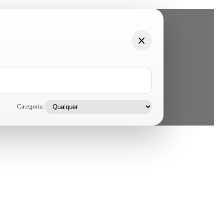
Categoria: