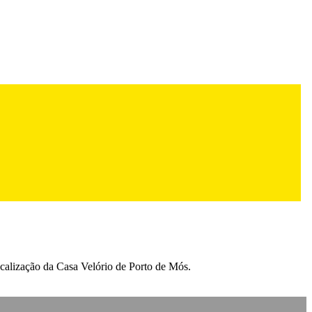
localização da Casa Velório de Porto de Mós.