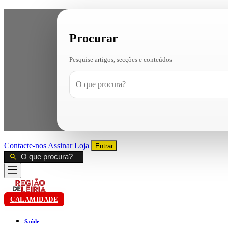
Procurar
Pesquise artigos, secções e conteúdos
Contacte-nos
Assinar
Loja
Entrar
CALAMIDADE
Saúde