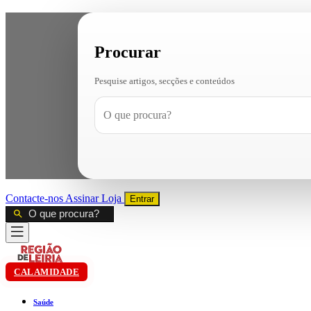
Procurar
Pesquise artigos, secções e conteúdos
Contacte-nos
Assinar
Loja
Entrar
CALAMIDADE
Saúde