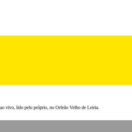
o vivo, lido pelo próprio, no Orfeão Velho de Leiria.