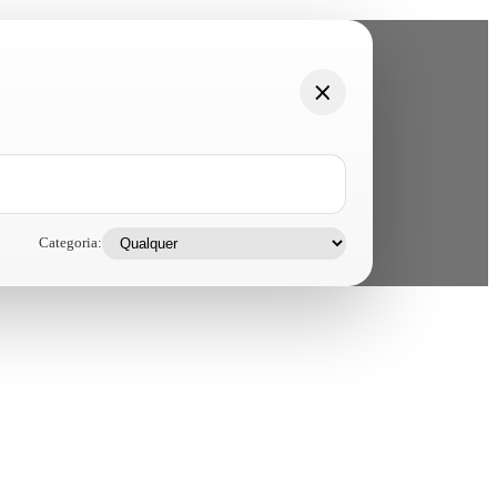
Categoria: