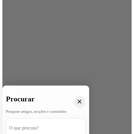
Procurar
Pesquise artigos, secções e conteúdos