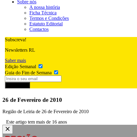
Sobre nós
A nossa história
Ficha Técnica
Termos e Condições
Estatuto Editorial
Contactos
Subscreva!
Newsletters RL
Saber mais
Edição Semanal
Guia do Fim de Semana
Subscrever
26 de Fevereiro de 2010
Região de Leiria de 26 de Fevereiro de 2010
Este artigo tem mais de 16 anos