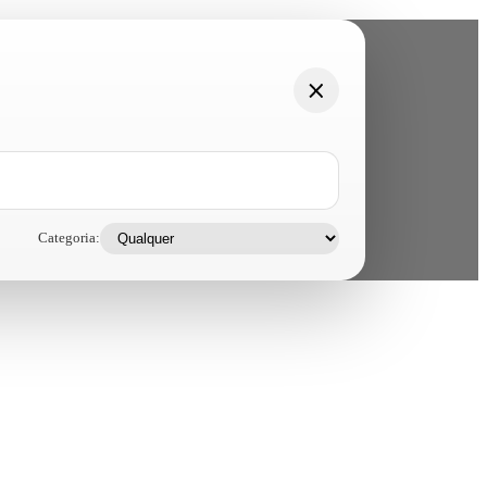
Categoria: