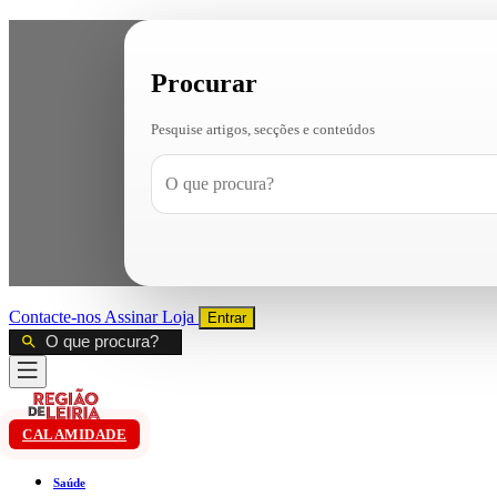
Procurar
Pesquise artigos, secções e conteúdos
Contacte-nos
Assinar
Loja
Entrar
CALAMIDADE
Saúde