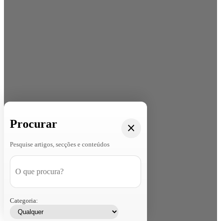
Procurar
Pesquise artigos, secções e conteúdos
Categoria: