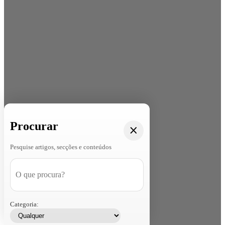
Procurar
Pesquise artigos, secções e conteúdos
Categoria: