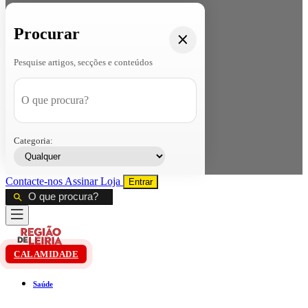
Procurar
Pesquise artigos, secções e conteúdos
Categoria:
Contacte-nos
Assinar
Loja
Entrar
CALAMIDADE
Saúde