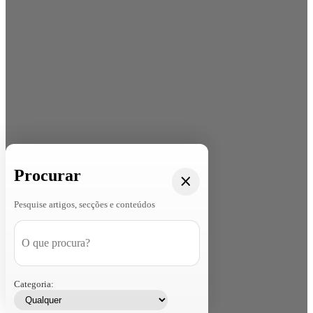
Procurar
Pesquise artigos, secções e conteúdos
Categoria: