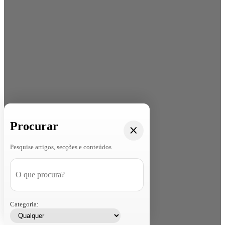
Procurar
Pesquise artigos, secções e conteúdos
Categoria: