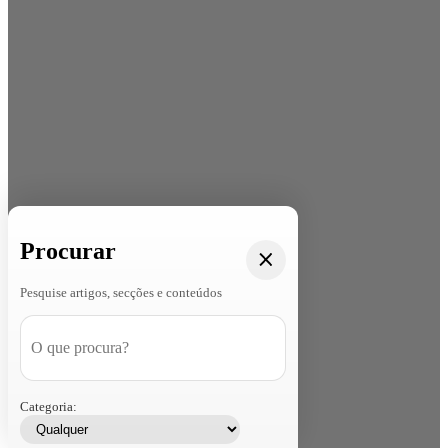
Procurar
Pesquise artigos, secções e conteúdos
Categoria: