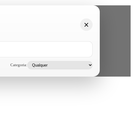
Categoria: