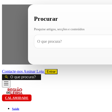
Procurar
Pesquise artigos, secções e conteúdos
Contacte-nos
Assinar
Loja
Entrar
CALAMIDADE
Saúde