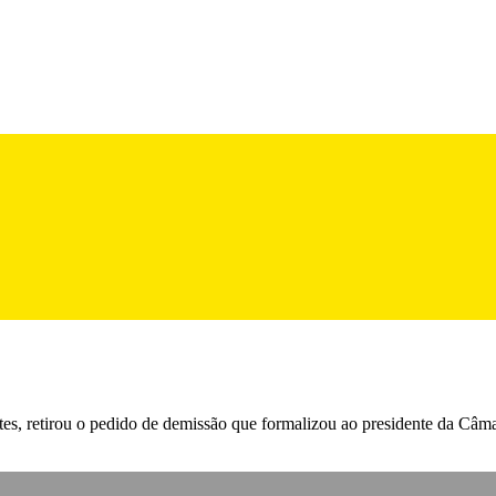
es, retirou o pedido de demissão que formalizou ao presidente da Câma