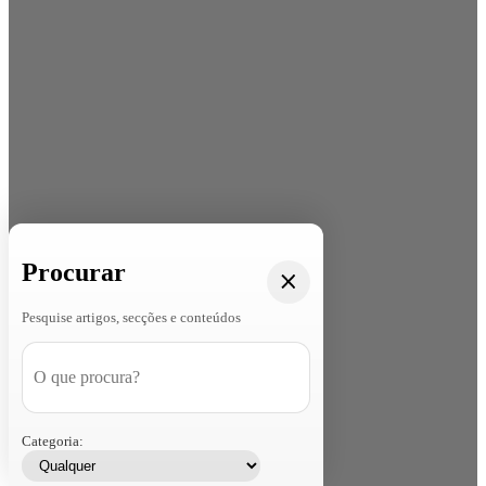
Procurar
Pesquise artigos, secções e conteúdos
Categoria: