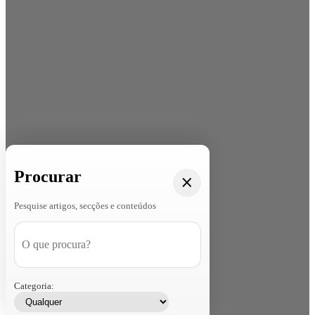
Procurar
Pesquise artigos, secções e conteúdos
Categoria: