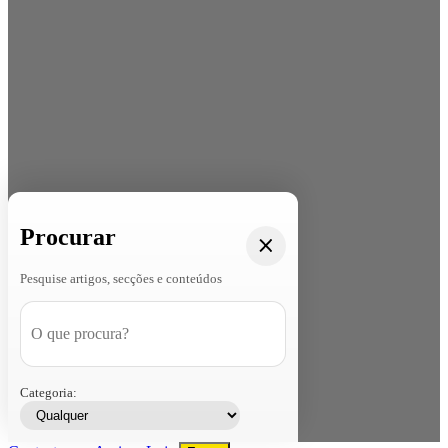
Procurar
Pesquise artigos, secções e conteúdos
Categoria: