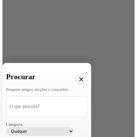
Procurar
Pesquise artigos, secções e conteúdos
Categoria: