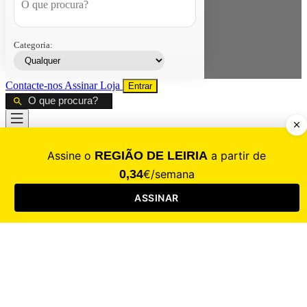
Categoria:
Contacte-nos
Assinar
Loja
Entrar
CALAMIDADE
Saúde
Desporto
Mercado
Cultura
Sociedade