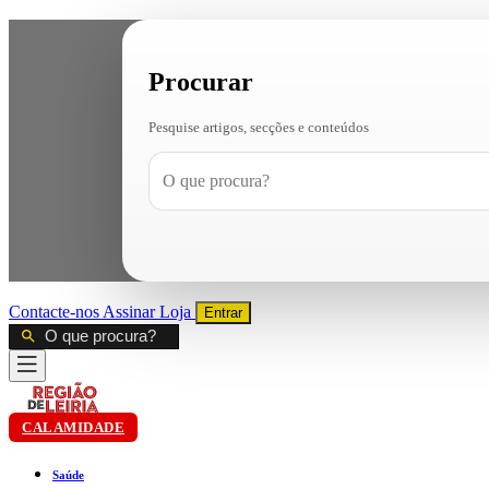
Procurar
Pesquise artigos, secções e conteúdos
Contacte-nos
Assinar
Loja
Entrar
CALAMIDADE
Saúde