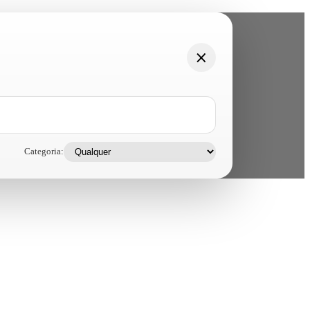
Categoria: