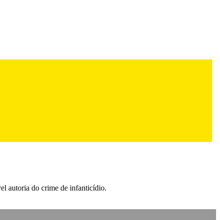
l autoria do crime de infanticídio.