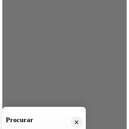
Procurar