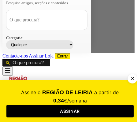
Pesquise artigos, secções e conteúdos
Categoria:
Contacte-nos
Assinar
Loja
Entrar
CALAMIDADE
Saúde
Desporto
Mercado