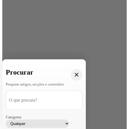
Procurar
Pesquise artigos, secções e conteúdos
Categoria: