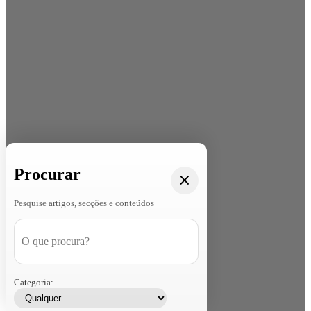
Procurar
Pesquise artigos, secções e conteúdos
Categoria: