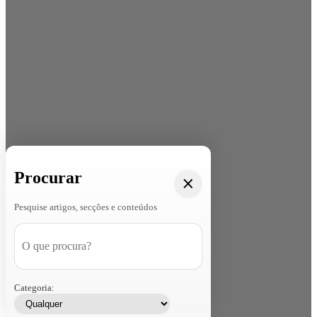
Procurar
Pesquise artigos, secções e conteúdos
Categoria: