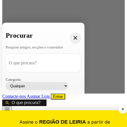
Procurar
Pesquise artigos, secções e conteúdos
Categoria:
Contacte-nos
Assinar
Loja
Entrar
CALAMIDADE