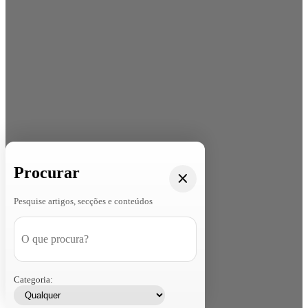
Procurar
Pesquise artigos, secções e conteúdos
Categoria: