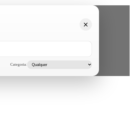
Categoria: