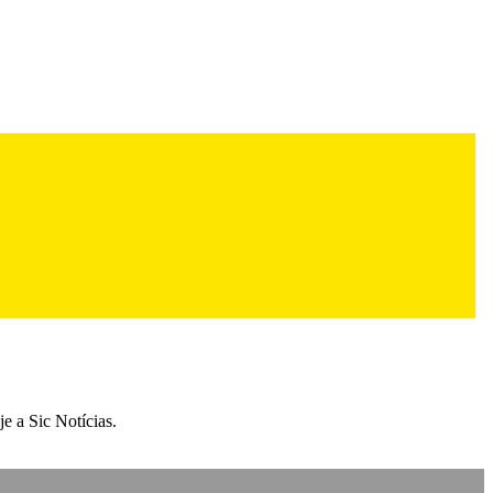
e a Sic Notícias.