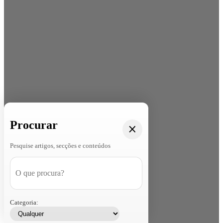
Procurar
Pesquise artigos, secções e conteúdos
Categoria: