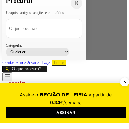
Procurar
Pesquise artigos, secções e conteúdos
Categoria:
Contacte-nos
Assinar
Loja
Entrar
CALAMIDADE
Saúde
Desporto
Mercado