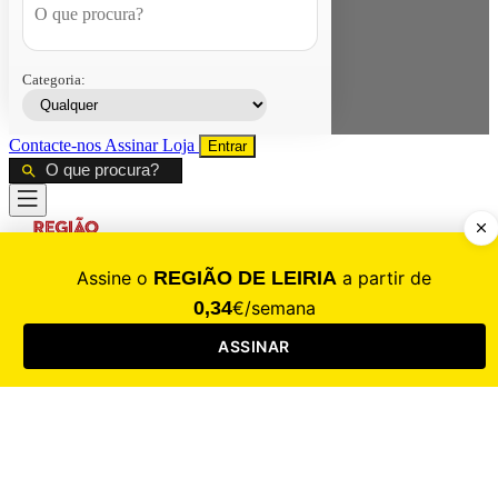
Categoria:
Contacte-nos
Assinar
Loja
Entrar
CALAMIDADE
Saúde
Desporto
Mercado
Cultura
Sociedade