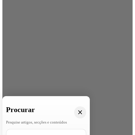
Procurar
Pesquise artigos, secções e conteúdos