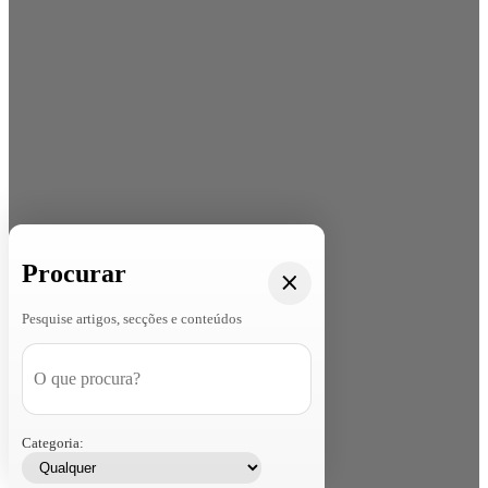
Procurar
Pesquise artigos, secções e conteúdos
Categoria: