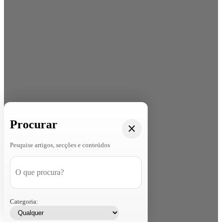
Procurar
Pesquise artigos, secções e conteúdos
Categoria: