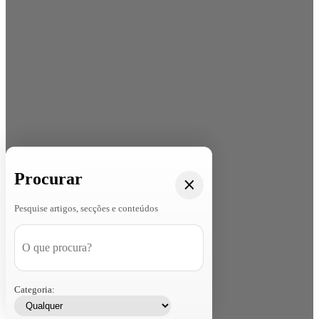
Procurar
Pesquise artigos, secções e conteúdos
Categoria: