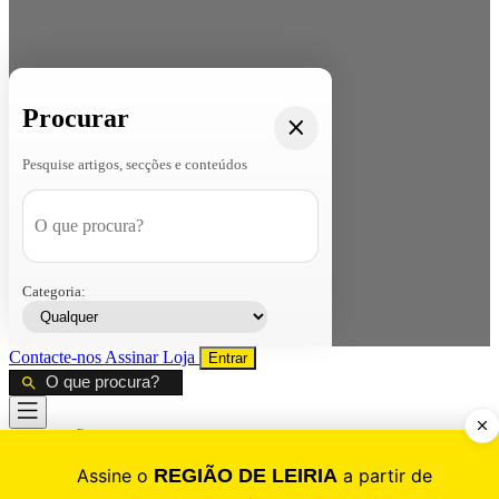
Procurar
Pesquise artigos, secções e conteúdos
Categoria:
Contacte-nos
Assinar
Loja
Entrar
CALAMIDADE