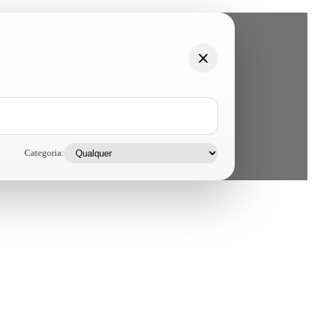
Categoria: