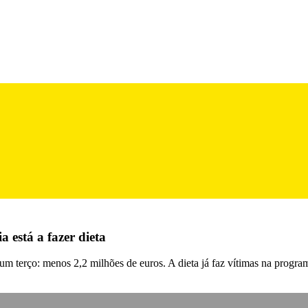
a está a fazer dieta
m terço: menos 2,2 milhões de euros. A dieta já faz vítimas na program