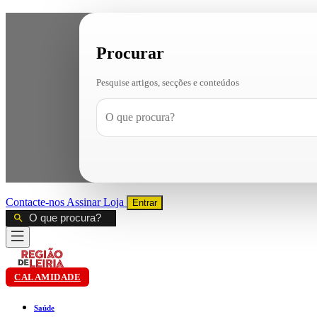
Procurar
Pesquise artigos, secções e conteúdos
Contacte-nos
Assinar
Loja
Entrar
CALAMIDADE
Saúde