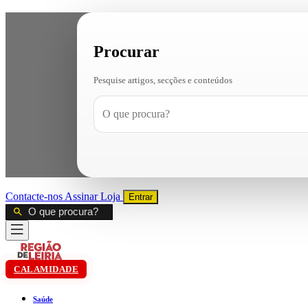
Procurar
Pesquise artigos, secções e conteúdos
Contacte-nos
Assinar
Loja
Entrar
CALAMIDADE
Saúde