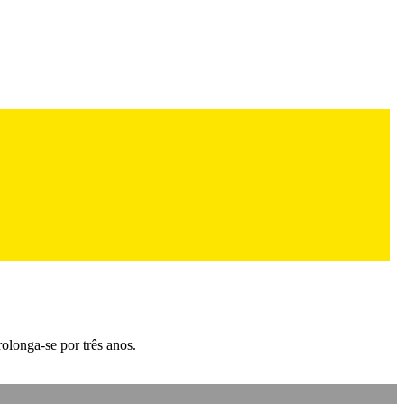
olonga-se por três anos.