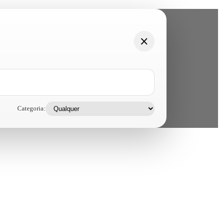
Categoria: