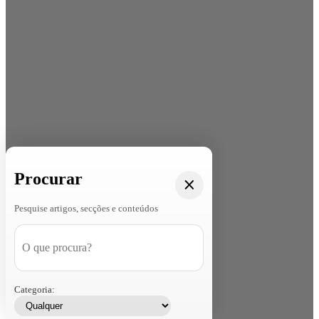
Procurar
Pesquise artigos, secções e conteúdos
Categoria: