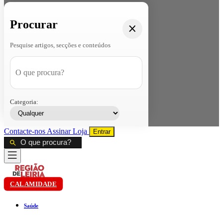
Procurar
Pesquise artigos, secções e conteúdos
Categoria:
Contacte-nos
Assinar
Loja
Entrar
CALAMIDADE
Saúde