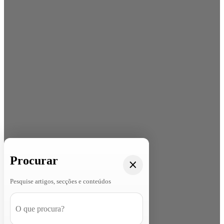
Procurar
Pesquise artigos, secções e conteúdos