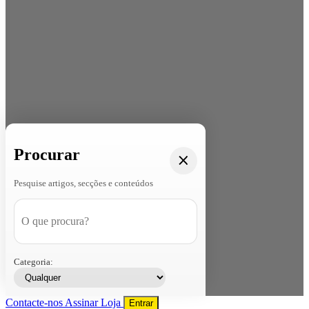
Procurar
Pesquise artigos, secções e conteúdos
Categoria:
Contacte-nos
Assinar
Loja
Entrar