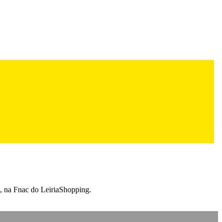
ro, na Fnac do LeiriaShopping.