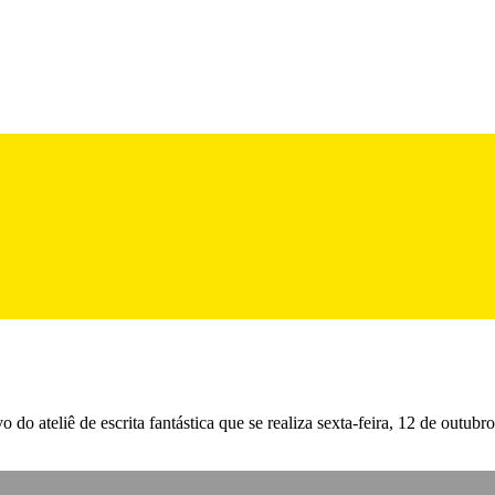
 do ateliê de escrita fantástica que se realiza sexta-feira, 12 de outub