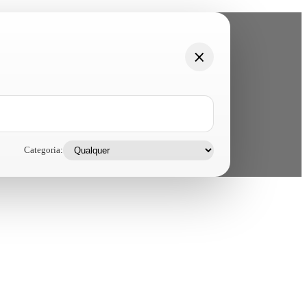
Categoria: