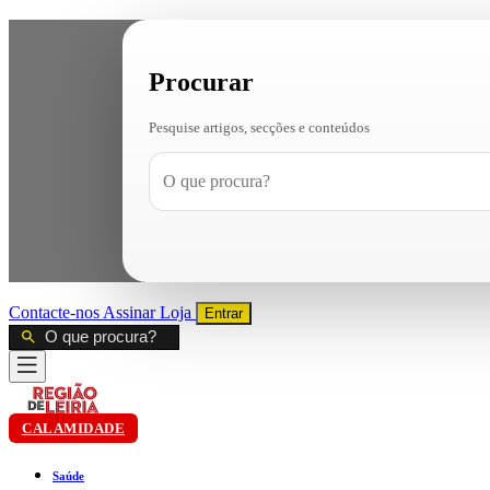
Procurar
Pesquise artigos, secções e conteúdos
Contacte-nos
Assinar
Loja
Entrar
CALAMIDADE
Saúde