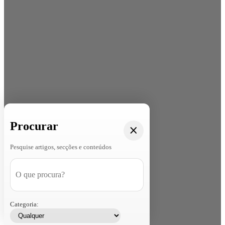
Procurar
Pesquise artigos, secções e conteúdos
Categoria: