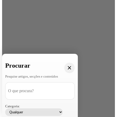
Procurar
Pesquise artigos, secções e conteúdos
Categoria: