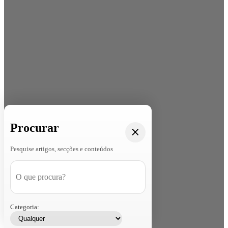
Procurar
Pesquise artigos, secções e conteúdos
Categoria: