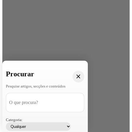
Procurar
Pesquise artigos, secções e conteúdos
Categoria: