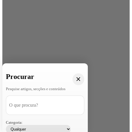
Procurar
Pesquise artigos, secções e conteúdos
Categoria: