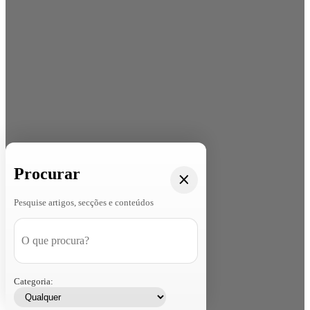
Procurar
Pesquise artigos, secções e conteúdos
Categoria: