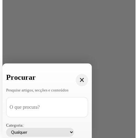
Procurar
Pesquise artigos, secções e conteúdos
Categoria: