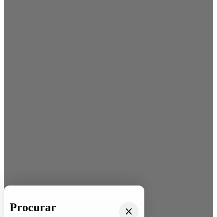
Procurar