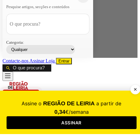
Pesquise artigos, secções e conteúdos
Categoria:
Contacte-nos
Assinar
Loja
Entrar
CALAMIDADE
Saúde
Desporto
Mercado