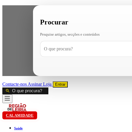
Procurar
Pesquise artigos, secções e conteúdos
Contacte-nos
Assinar
Loja
Entrar
CALAMIDADE
Saúde