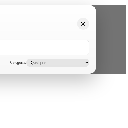
Categoria: