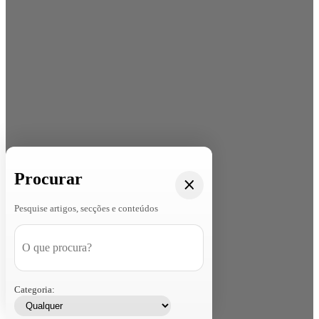
Procurar
Pesquise artigos, secções e conteúdos
Categoria: